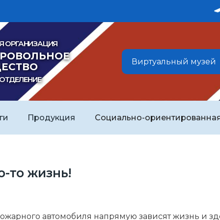
Я ОРГАНИЗАЦИЯ
БРОВОЛЬНОЕ
Виртуальный музей
ЕСТВО
 ОТДЕЛЕНИЕ
ги
Продукция
Социально-ориентированная
-то жизнь!
пожарного автомобиля напрямую зависят жизнь и зд