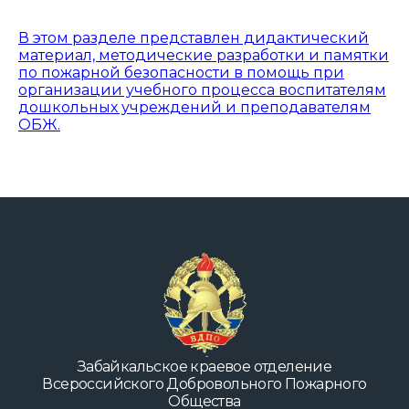
В этом разделе представлен дидактический
материал, методические разработки и памятки
по пожарной безопасности в помощь при
организации учебного процесса воспитателям
дошкольных учреждений и преподавателям
ОБЖ.
Забайкальское краевое отделение
Всероссийского Добровольного Пожарного
Общества