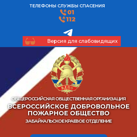
ТЕЛЕФОНЫ СЛУЖБЫ СПАСЕНИЯ
01
112
Версия для слабовидящих
ОБЩЕРОССИЙСКАЯ ОБЩЕСТВЕННАЯ ОРГАНИЗАЦИЯ
ВСЕРОССИЙСКОЕ ДОБРОВОЛЬНОЕ
ПОЖАРНОЕ ОБЩЕСТВО
ЗАБАЙКАЛЬСКОЕ КРАЕВОЕ ОТДЕЛЕНИЕ