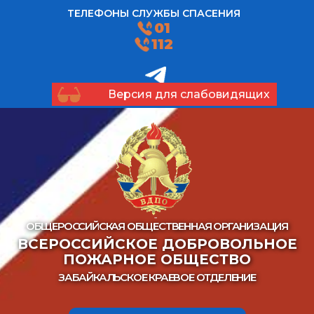
ТЕЛЕФОНЫ СЛУЖБЫ СПАСЕНИЯ
01
112
Версия для слабовидящих
ОБЩЕРОССИЙСКАЯ ОБЩЕСТВЕННАЯ ОРГАНИЗАЦИЯ
ВСЕРОССИЙСКОЕ ДОБРОВОЛЬНОЕ
ПОЖАРНОЕ ОБЩЕСТВО
ЗАБАЙКАЛЬСКОЕ КРАЕВОЕ ОТДЕЛЕНИЕ