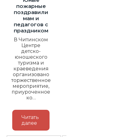
пожарные
поздравили
мам и
педагогов с
праздником
В Читинском
Центре
детско-
юношеского
туризма и
краеведения
организовано
торжественное
мероприятие,
приуроченное
ко…
Читать
далее