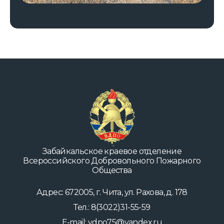
Забайкальское краевое отделение
Всероссийского Добровольного Пожарного
Общества
Адрес: 672005, г. Чита, ул. Рахова, д. 178
Тел.: 8(3022)31-55-59
E-mail: vdpo75@yandex.ru