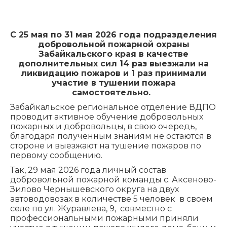
С 25 мая по 31 мая 2026 года подразделения
добровольной пожарной охраны
Забайкальского края в качестве
дополнительных сил 14 раз выезжали на
ликвидацию пожаров и 1 раз принимали
участие в тушении пожара
самостоятельно.
Забайкальское региональное отделение ВДПО
проводит активное обучение добровольных
пожарных и добровольцы, в свою очередь,
благодаря полученным знаниям не остаются в
стороне и выезжают на тушение пожаров по
первому сообщению.
Так, 29 мая 2026 года личный состав
добровольной пожарной команды с. Аксеново-
Зилово Чернышевского округа на двух
автоводовозах в количестве 5 человек в своем
селе по ул. Журавлева, 9, совместно с
профессиональными пожарными приняли