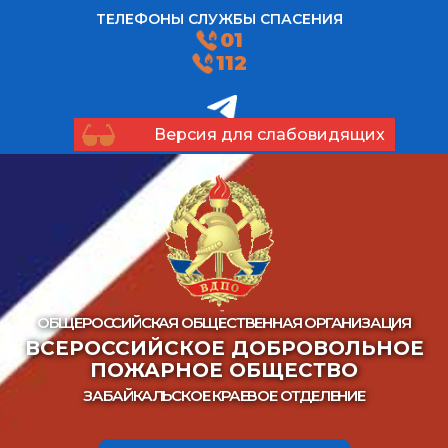
ТЕЛЕФОНЫ СЛУЖБЫ СПАСЕНИЯ
01
112
Версия для слабовидящих
ОБЩЕРОССИЙСКАЯ ОБЩЕСТВЕННАЯ ОРГАНИЗАЦИЯ
ВСЕРОССИЙСКОЕ ДОБРОВОЛЬНОЕ
ПОЖАРНОЕ ОБЩЕСТВО
ЗАБАЙКАЛЬСКОЕ КРАЕВОЕ ОТДЕЛЕНИЕ