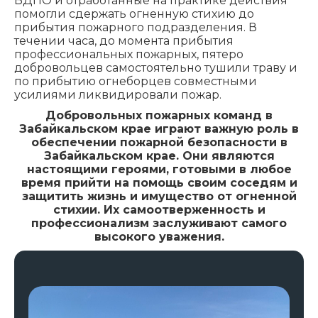
ВДПО и отработанные на практике действия
помогли сдержать огненную стихию до
прибытия пожарного подразделения. В
течении часа, до момента прибытия
профессиональных пожарных, пятеро
добровольцев самостоятельно тушили траву и
по прибытию огнеборцев совместными
усилиями ликвидировали пожар.
Добровольных пожарных команд в
Забайкальском крае играют важную роль в
обеспечении пожарной безопасности в
Забайкальском крае. Они являются
настоящими героями, готовыми в любое
время прийти на помощь своим соседям и
защитить жизнь и имущество от огненной
стихии. Их самоотверженность и
профессионализм заслуживают самого
высокого уважения.