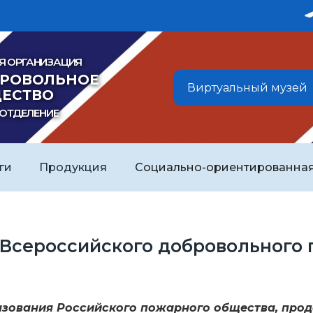
Я ОРГАНИЗАЦИЯ
БРОВОЛЬНОЕ
Виртуальный музей
ЕСТВО
 ОТДЕЛЕНИЕ
ги
Продукция
Социально-ориентированная
 Всероссийского добровольного
разования Российского пожарного общества, про