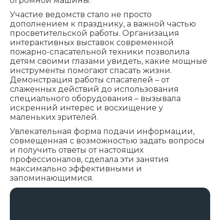
огромной машины.
Участие ведомств стало не просто
дополнением к празднику, а важной частью
просветительской работы. Организация
интерактивных выставок современной
пожарно-спасательной техники позволила
детям своими глазами увидеть, какие мощные
инструменты помогают спасать жизни.
Демонстрация работы спасателей – от
слаженных действий до использования
специального оборудования – вызывала
искренний интерес и восхищение у
маленьких зрителей.
Увлекательная форма подачи информации,
совмещенная с возможностью задать вопросы
и получить ответы от настоящих
профессионалов, сделала эти занятия
максимально эффективными и
запоминающимися.