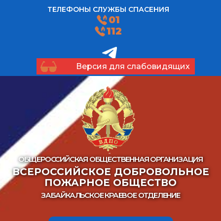
ТЕЛЕФОНЫ СЛУЖБЫ СПАСЕНИЯ
01
112
Версия для слабовидящих
ОБЩЕРОССИЙСКАЯ ОБЩЕСТВЕННАЯ ОРГАНИЗАЦИЯ
ВСЕРОССИЙСКОЕ ДОБРОВОЛЬНОЕ
ПОЖАРНОЕ ОБЩЕСТВО
ЗАБАЙКАЛЬСКОЕ КРАЕВОЕ ОТДЕЛЕНИЕ