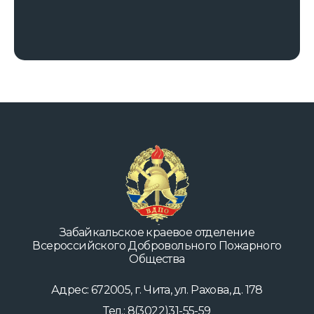
Slide 2 of 7.
Забайкальское краевое отделение
Всероссийского Добровольного Пожарного
Общества
Адрес: 672005, г. Чита, ул. Рахова, д. 178
Тел.: 8(3022)31-55-59